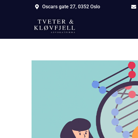
Oscars gate 27, 0352 Oslo