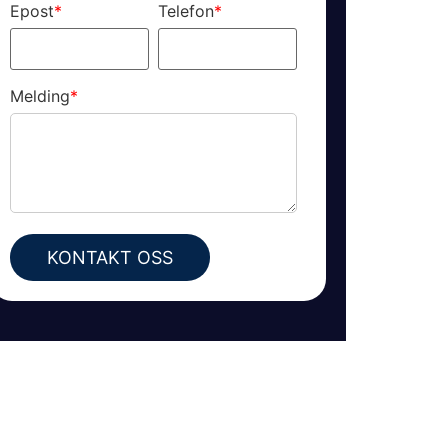
Epost
*
Telefon
*
Melding
*