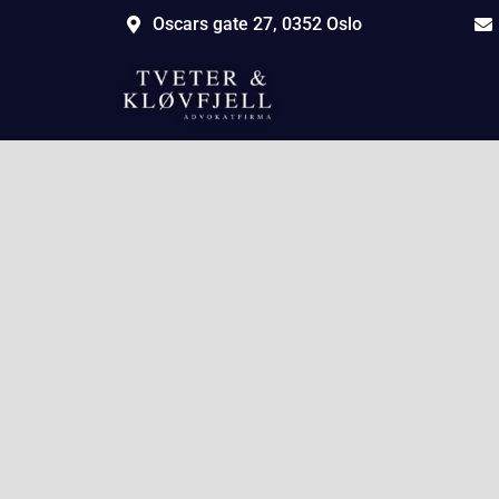
Oscars gate 27, 0352 Oslo