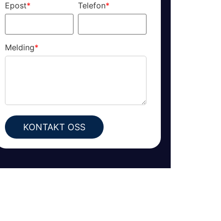
Epost
*
Telefon
*
Melding
*