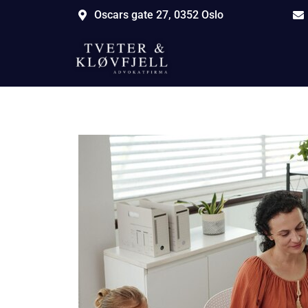
Oscars gate 27, 0352 Oslo