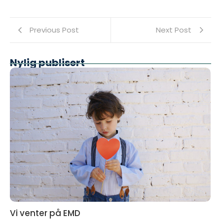
Previous Post
Next Post
Nylig publisert
Vi venter på EMD