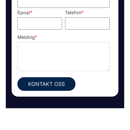
Epost
*
Telefon
*
Melding
*