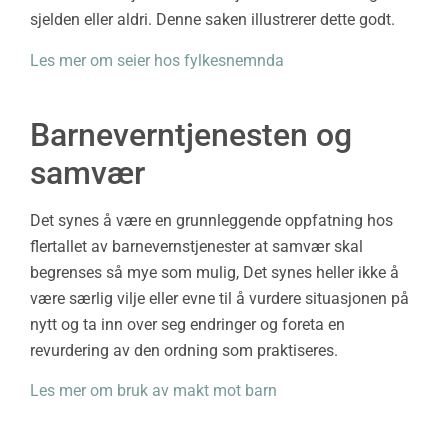
sjelden eller aldri. Denne saken illustrerer dette godt.
Les mer om seier hos fylkesnemnda
Barneverntjenesten og
samvær
Det synes å være en grunnleggende oppfatning hos
flertallet av barnevernstjenester at samvær skal
begrenses så mye som mulig, Det synes heller ikke å
være særlig vilje eller evne til å vurdere situasjonen på
nytt og ta inn over seg endringer og foreta en
revurdering av den ordning som praktiseres.
Les mer om bruk av makt mot barn