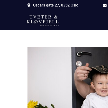
Oscars gate 27, 0352 Oslo