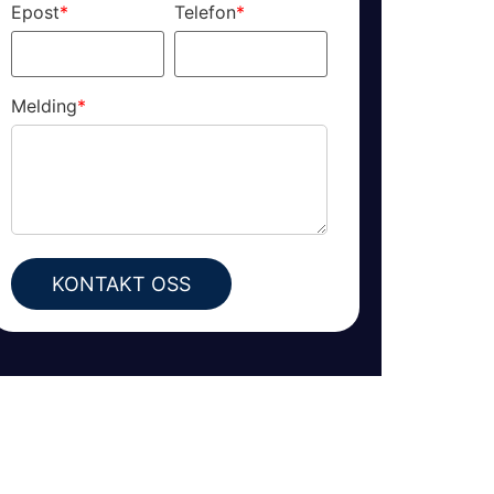
Epost
*
Telefon
*
Melding
*