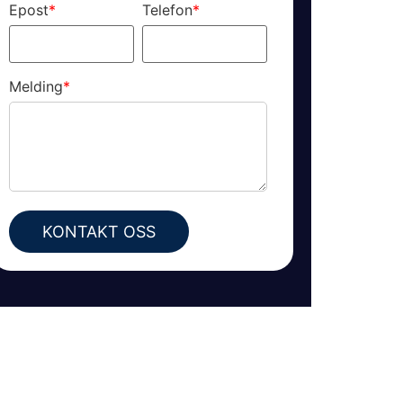
Epost
*
Telefon
*
Melding
*