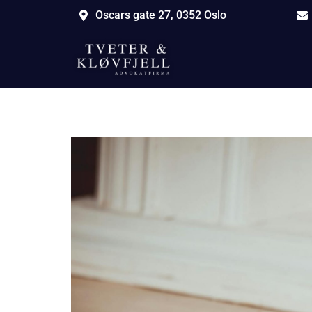
Oscars gate 27, 0352 Oslo