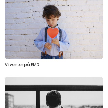
Vi venter på EMD