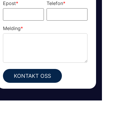
Epost
*
Telefon
*
Melding
*