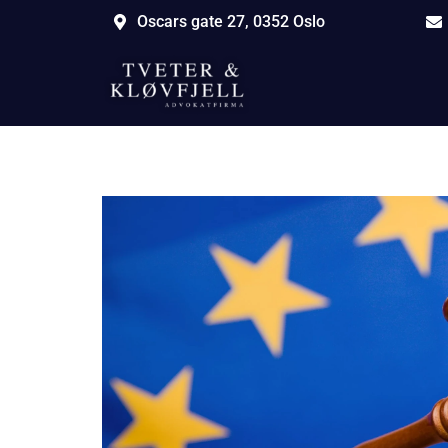
Oscars gate 27, 0352 Oslo